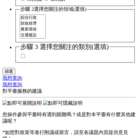
步驟 2
選擇您關注的領域(選填)
步驟 3
選擇您關注的類別(選填)
篩選
我想查詢
我想查詢
對平臺服務的建議
您操作參與平臺時有遇到困難嗎？或是對本平臺有什麼其他建
議呢？
*如想對政策等進行附議或留言，請至各議題內頁提供意見