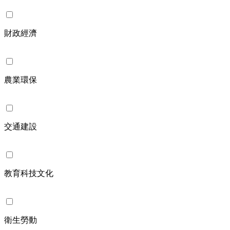
財政經濟
農業環保
交通建設
教育科技文化
衛生勞動