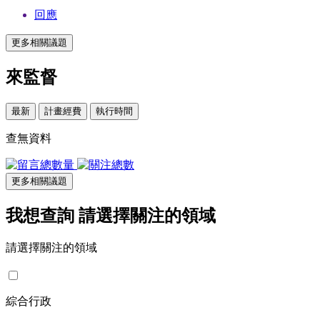
回應
更多相關議題
來監督
最新
計畫經費
執行時間
查無資料
更多相關議題
我想查詢
請選擇關注的領域
請選擇關注的領域
綜合行政