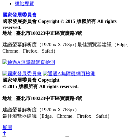
網站導覽
國家發展委員會
國家發展委員會 Copyright © 2015 版權所有 All rights
reserved.
地址 | 臺北市100223中正區寶慶路3號
建議螢幕解析度（1920px X 768px) 最佳瀏覽器建議（Edge、
Chrome、Firefox、Safari）
國家發展委員會 Copyright
© 2015 版權所有 All rights reserved.
地址 | 臺北市100223中正區寶慶路3號
建議螢幕解析度（1920px X 768px）
最佳瀏覽器建議（Edge、Chrome、Firefox、Safari）
展開