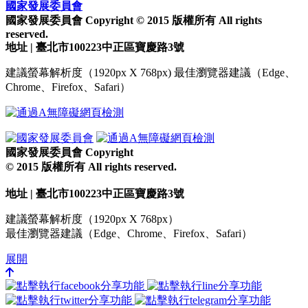
國家發展委員會
國家發展委員會 Copyright © 2015 版權所有 All rights
reserved.
地址 | 臺北市100223中正區寶慶路3號
建議螢幕解析度（1920px X 768px) 最佳瀏覽器建議（Edge、
Chrome、Firefox、Safari）
國家發展委員會 Copyright
© 2015 版權所有 All rights reserved.
地址 | 臺北市100223中正區寶慶路3號
建議螢幕解析度（1920px X 768px）
最佳瀏覽器建議（Edge、Chrome、Firefox、Safari）
展開