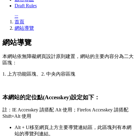
Draft Rules
:::
首頁
網站導覽
網站導覽
本網站依無障礙網頁設計原則建置，網站的主要內容分為二大
區塊：
1. 上方功能區塊、2. 中央內容區塊
本網站的定位點(Accesskey)設定如下：
註：IE Accesskey 請搭配 Alt 使用；Firefox Accesskey 請搭配
Shift+Alt 使用
Alt + U
移至網頁上方主要導覽連結區，此區塊列有本網
站的導覽列連結。