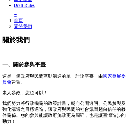
Draft Rules
:::
首頁
關於我們
關於我們
一、關於參與平臺
這是一個政府與民間互動溝通的單一討論平臺，由
國家發展委
員會
建置。
素人參政，您也可以！
我們努力將行政機關的政策計畫，朝向公開透明、公民參與及
強化溝通之目標邁進，讓政府與民間的社會氛圍趨向信任的夥
伴關係。您的參與能讓政府施政更為周延，也是讓臺灣進步的
動力！