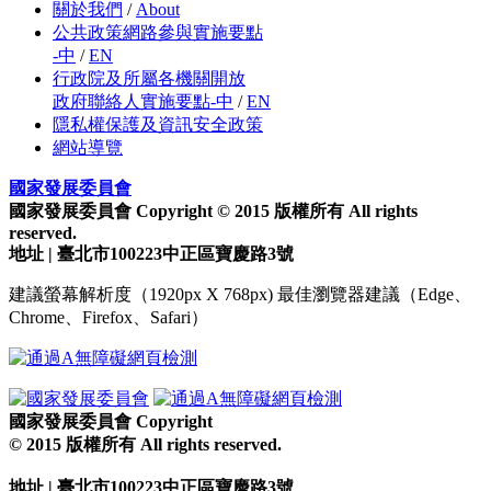
關於我們
/
About
公共政策網路參與實施要點
-中
/
EN
行政院及所屬各機關開放
政府聯絡人實施要點-中
/
EN
隱私權保護及資訊安全政策
網站導覽
國家發展委員會
國家發展委員會 Copyright © 2015 版權所有 All rights
reserved.
地址 | 臺北市100223中正區寶慶路3號
建議螢幕解析度（1920px X 768px) 最佳瀏覽器建議（Edge、
Chrome、Firefox、Safari）
國家發展委員會 Copyright
© 2015 版權所有 All rights reserved.
地址 | 臺北市100223中正區寶慶路3號