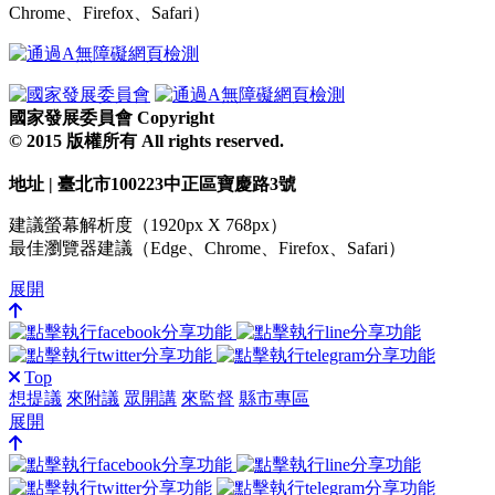
Chrome、Firefox、Safari）
國家發展委員會 Copyright
© 2015 版權所有 All rights reserved.
地址 | 臺北市100223中正區寶慶路3號
建議螢幕解析度（1920px X 768px）
最佳瀏覽器建議（Edge、Chrome、Firefox、Safari）
展開
Top
想提議
來附議
眾開講
來監督
縣市專區
展開