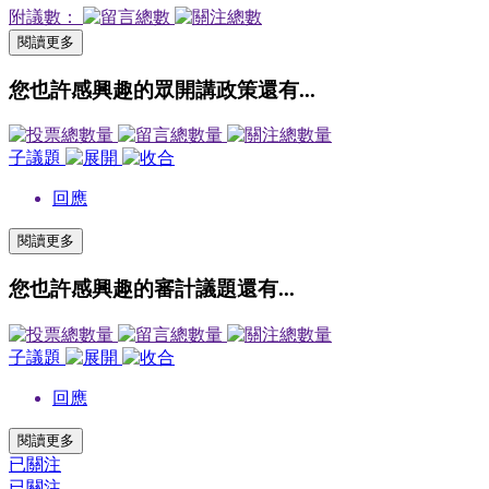
附議數：
閱讀更多
您也許感興趣的眾開講政策還有...
子議題
回應
閱讀更多
您也許感興趣的審計議題還有...
子議題
回應
閱讀更多
已關注
已關注