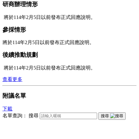
研商辦理情形
將於114年2月5日以前發布正式回應說明。
參採情形
將於114年2月5日以前發布正式回應說明。
後續推動規劃
將於114年2月5日以前發布正式回應說明。
查看更多
附議名單
下載
名單查詢：
搜尋
搜尋