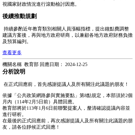
視國家財政情況進行滾動檢討因應。
後續推動規劃
持續參酌近年教育類別相關人員漲幅指標，提出鐘點費調整
建議方案後，再與地方政府研商，以兼顧各地方政府財務負擔
及預算編列。
查看更多
機關名稱 教育部
回應日期：
2024-12-25
分析說明
在正式回應前，首先感謝提議人及所有關注此議題的朋友！
依據「公共政策網路參與實施要點」第8點規定，本部須於2個
月內（114年2月5日前）具體回應。
教育部將於113年1月6日前聯繫提案人，釐清確認提議內容並
進行研析。
在最後的正式回應前，再次感謝提議人及所有關注此議題的朋
友，請各位靜候正式回應！