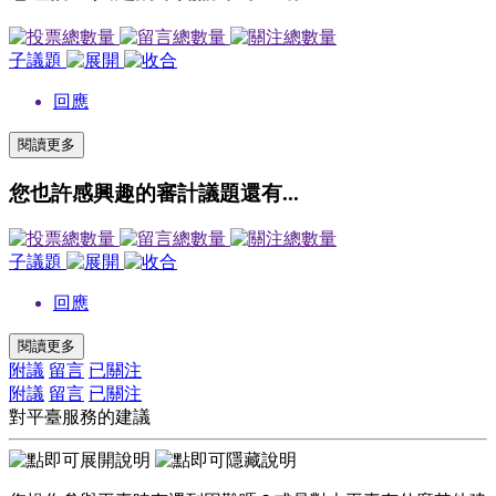
子議題
回應
閱讀更多
您也許感興趣的審計議題還有...
子議題
回應
閱讀更多
附議
留言
已關注
附議
留言
已關注
對平臺服務的建議