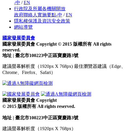
-中
/
EN
行政院及所屬各機關開放
政府聯絡人實施要點-中
/
EN
隱私權保護及資訊安全政策
網站導覽
國家發展委員會
國家發展委員會 Copyright © 2015 版權所有 All rights
reserved.
地址 | 臺北市100223中正區寶慶路3號
建議螢幕解析度（1920px X 768px) 最佳瀏覽器建議（Edge、
Chrome、Firefox、Safari）
國家發展委員會 Copyright
© 2015 版權所有 All rights reserved.
地址 | 臺北市100223中正區寶慶路3號
建議螢幕解析度（1920px X 768px）