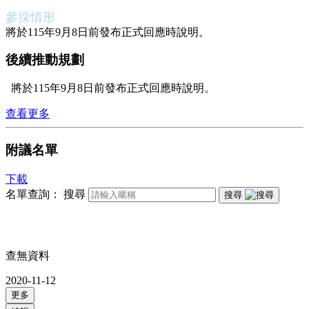
參採情形
將於115年9月8日前發布正式回應時說明。
後續推動規劃
將於115年9月8日前發布正式回應時說明。
查看更多
附議名單
下載
名單查詢：
搜尋
搜尋
查無資料
2020-11-12
更多