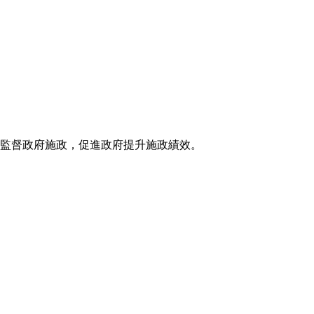
來監督政府施政，促進政府提升施政績效。