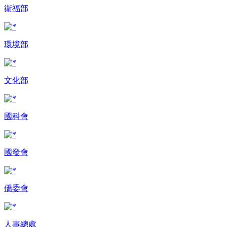
衛福部
環境部
文化部
國科會
國發會
僑委會
人事總處