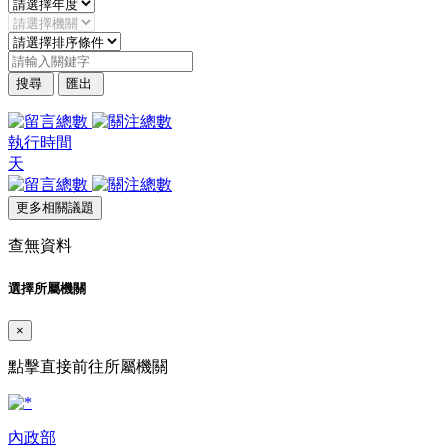
搜尋
匯出
執行時間
天
更多相關議題
查無資料
選擇所屬機關
×
點擊直接前往所屬機關
內政部