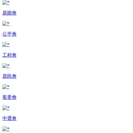
原能會
公平會
工程會
原民會
客委會
中選會