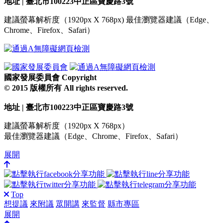
地址 | 臺北市100223中正區寶慶路3號
建議螢幕解析度（1920px X 768px) 最佳瀏覽器建議（Edge、
Chrome、Firefox、Safari）
國家發展委員會 Copyright
© 2015 版權所有 All rights reserved.
地址 | 臺北市100223中正區寶慶路3號
建議螢幕解析度（1920px X 768px）
最佳瀏覽器建議（Edge、Chrome、Firefox、Safari）
展開
Top
想提議
來附議
眾開講
來監督
縣市專區
展開