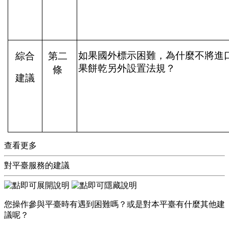
如果國外標示困難，為什麼不將進
綜合
第二
果餅乾另外設置法規？
條
建議
查看更多
對平臺服務的建議
您操作參與平臺時有遇到困難嗎？或是對本平臺有什麼其他建
議呢？