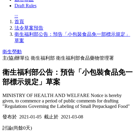
Draft Rules
:::
首頁
法令草案預告
衛生福利部公告：預告「小包裝食品免一部標示規定」
草案
衛生勞動
主(協)辦單位
衛生福利部 衛生福利部食品藥物管理署
衛生福利部公告：預告「小包裝食品免一
部標示規定」草案
MINISTRY OF HEALTH AND WELFARE Notice is hereby
given, to commence a period of public comments for drafting
"Regulations Governing the Labeling of Small Prepackaged Food"
發布於 2021-01-05 截止於 2021-03-08
討論(尚餘
0
天)