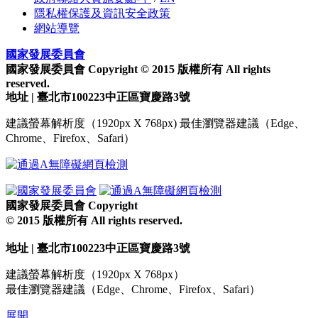
隱私權保護及資訊安全政策
網站導覽
國家發展委員會
國家發展委員會 Copyright © 2015 版權所有 All rights
reserved.
地址 | 臺北市100223中正區寶慶路3號
建議螢幕解析度（1920px X 768px) 最佳瀏覽器建議（Edge、
Chrome、Firefox、Safari）
國家發展委員會 Copyright
© 2015 版權所有 All rights reserved.
地址 | 臺北市100223中正區寶慶路3號
建議螢幕解析度（1920px X 768px）
最佳瀏覽器建議（Edge、Chrome、Firefox、Safari）
展開