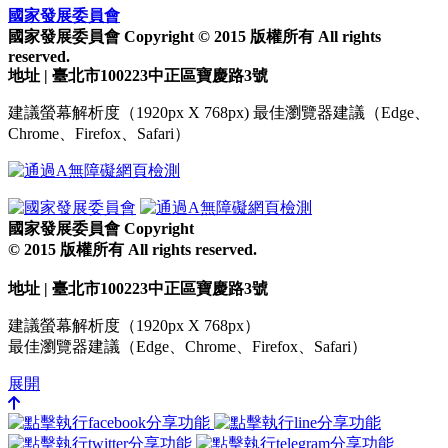
國家發展委員會
國家發展委員會 Copyright © 2015 版權所有 All rights
reserved.
地址 | 臺北市100223中正區寶慶路3號
建議螢幕解析度（1920px X 768px) 最佳瀏覽器建議（Edge、
Chrome、Firefox、Safari）
國家發展委員會 Copyright
© 2015 版權所有 All rights reserved.
地址 | 臺北市100223中正區寶慶路3號
建議螢幕解析度（1920px X 768px）
最佳瀏覽器建議（Edge、Chrome、Firefox、Safari）
展開