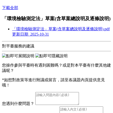
下載全部
「環境檢驗測定法」草案(含草案總說明及逐條說明)
「環境檢驗測定法」草案(含草案總說明及逐條說明).pdf
更新日期 2025-10-31
對平臺服務的建議
您操作參與平臺時有遇到困難嗎？或是對本平臺有什麼其他建
議呢？
*如想對政策等進行附議或留言，請至各議題內頁提供意見
哦！
您遇到什麼問題？