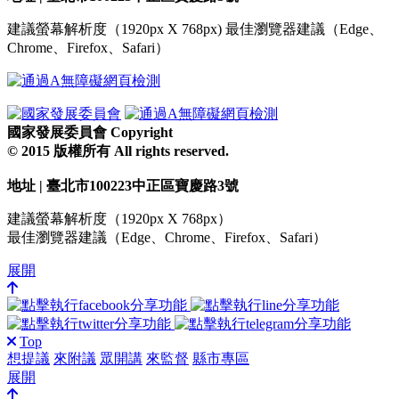
建議螢幕解析度（1920px X 768px) 最佳瀏覽器建議（Edge、
Chrome、Firefox、Safari）
國家發展委員會 Copyright
© 2015 版權所有 All rights reserved.
地址 | 臺北市100223中正區寶慶路3號
建議螢幕解析度（1920px X 768px）
最佳瀏覽器建議（Edge、Chrome、Firefox、Safari）
展開
Top
想提議
來附議
眾開講
來監督
縣市專區
展開