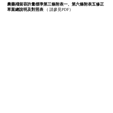
農藥殘留容許量標準第三條附表一、第六條附表五修正
草案總說明及對照表
（
請參見PDF
）