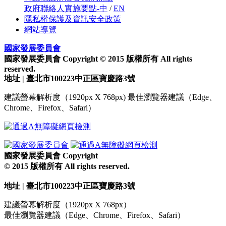
政府聯絡人實施要點-中
/
EN
隱私權保護及資訊安全政策
網站導覽
國家發展委員會
國家發展委員會 Copyright © 2015 版權所有 All rights
reserved.
地址 | 臺北市100223中正區寶慶路3號
建議螢幕解析度（1920px X 768px) 最佳瀏覽器建議（Edge、
Chrome、Firefox、Safari）
國家發展委員會 Copyright
© 2015 版權所有 All rights reserved.
地址 | 臺北市100223中正區寶慶路3號
建議螢幕解析度（1920px X 768px）
最佳瀏覽器建議（Edge、Chrome、Firefox、Safari）