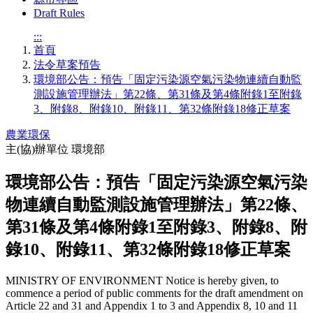
Draft Rules
:::
首頁
法令草案預告
環境部公告：預告「固定污染源空氣污染物連續自動監
測設施管理辦法」第22條、第31條及第4條附錄1至附錄
3、附錄8、附錄10、附錄11、第32條附錄18修正草案
農業環保
主(協)辦單位
環境部
環境部公告：預告「固定污染源空氣污染
物連續自動監測設施管理辦法」第22條、
第31條及第4條附錄1至附錄3、附錄8、附
錄10、附錄11、第32條附錄18修正草案
MINISTRY OF ENVIRONMENT Notice is hereby given, to
commence a period of public comments for the draft amendment on
Article 22 and 31 and Appendix 1 to 3 and Appendix 8, 10 and 11