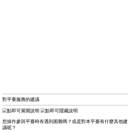
對平臺服務的建議
您操作參與平臺時有遇到困難嗎？或是對本平臺有什麼其他建
議呢？