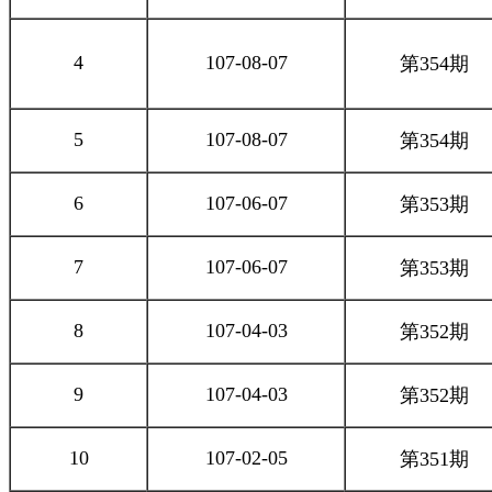
4
107-08-07
第354期
5
107-08-07
第354期
6
107-06-07
第353期
7
107-06-07
第353期
8
107-04-03
第352期
9
107-04-03
第352期
10
107-02-05
第351期