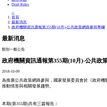
Draft Rules
:::
首頁
最新消息
政府機關資訊通報第355期(10月)-公共政策網路參與專欄
最新消息
類別
一般公告
政府機關資訊通報第355期(10月)-公共
2018-10-09
為推廣公共政策網路參與，國家發展委員會於《政府機
推動情形與相關發展趨勢。
本期(第355期)共有三篇報告︰