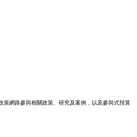
政策網路參與相關政策、研究及案例，以及參與式預算