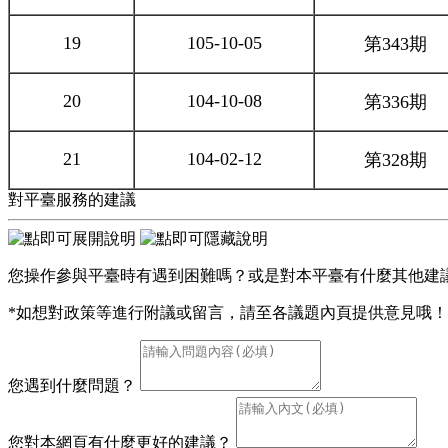
19
105-10-05
第343期
20
104-10-08
第336期
21
104-02-12
第328期
對平臺服務的建議
您操作參與平臺時有遇到困難嗎？或是對本平臺有什麼其他建
*如想對政策等進行附議或留言，請至各議題內頁提供意見哦！
您遇到什麼問題？
您對本網頁有什麼更好的建議？