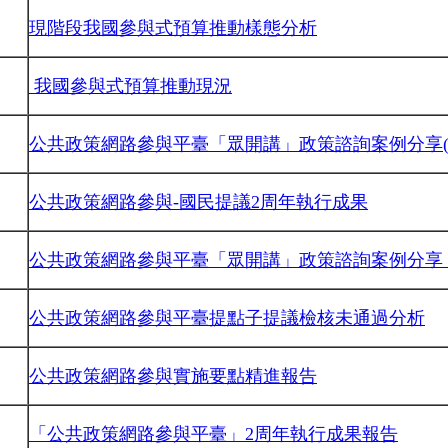
現階段我國參與式預算推動樣態分析
我國參與式預算推動現況
公共政策網路參與平臺「眾開講」政策諮詢案例分享(
公共政策網路參與-國民提議2周年執行成果
公共政策網路參與平臺「眾開講」政策諮詢案例分享
公共政策網路參與平臺提點子提議檢核未通過分析
公共政策網路參與實施要點精進報告
「公共政策網路參與平臺」2周年執行成果報告