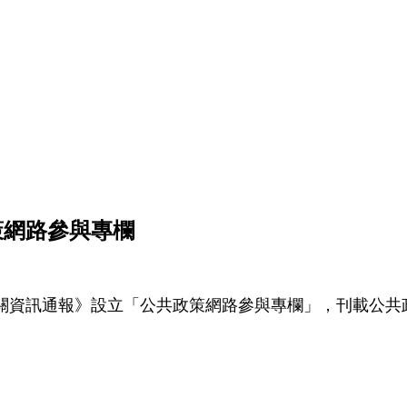
政策網路參與專欄
關資訊通報》設立「公共政策網路參與專欄」，刊載公共