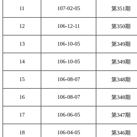
11
107-02-05
第351期
12
106-12-11
第350期
13
106-10-05
第349期
14
106-10-05
第349期
15
106-08-07
第348期
16
106-08-07
第348期
17
106-06-05
第347期
18
106-04-05
第346期