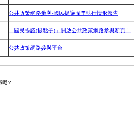
公共政策網路參與-國民提議周年執行情形報告
「國民提議(提點子)」開啟公共政策網路參與新頁！
公共政策網路參與平台
議呢？