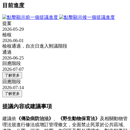
目前進度
提案
2026-05-29
檢核
2026-06-01
檢核通過，自次日進入附議階段
通過
2026-06-25
回應階段
2026-07-07
了解更多
回應階段
2026-07-14
了解更多
提議內容或建議事項
建議依
《傳染病防治法》
、
《野生動物保育法》
及相關動物管
理法規進行修法或增訂管理條文，全面禁止民眾於公共區域、