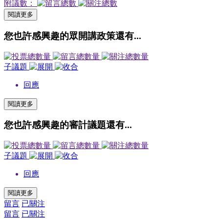
附議數：
閱讀更多
您也許感興趣的眾開講政策還有...
子議題
回應
閱讀更多
您也許感興趣的審計議題還有...
子議題
回應
閱讀更多
留言
已關注
留言
已關注