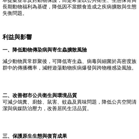
本提案並非反對動物保護，而是希望以公共衛生、生態保育與
長期動物福利為基礎，降低因不當餵食造成之疾病擴散與生態
失衡問題。
利益與影響
一、降低動物傳染病與寄生蟲擴散風險
減少動物異常群聚後，可降低寄生蟲、病毒與細菌於高密度族
群中的傳播機率，減輕遊蕩動物疾病爆發與跨物種感染風險。
二、改善都市公共衛生與環境品質
可減少鴿糞、廚餘、鼠害、蚊蟲及異味問題，降低公共空間清
潔與病媒防治壓力，改善居民生活品質。
三、保護原生生態與復育成果