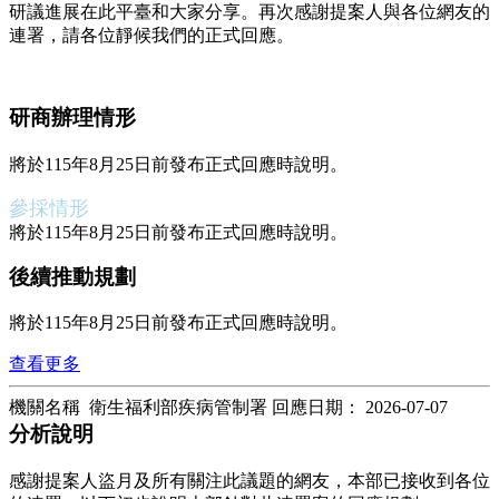
研議進展在此平臺和大家分享。再次感謝提案人與各位網友的
連署，請各位靜候我們的正式回應。
研商辦理情形
將於115年8月25日前發布正式回應時說明。
參採情形
將於115年8月25日前發布正式回應時說明。
後續推動規劃
將於115年8月25日前發布正式回應時說明。
查看更多
機關名稱 衛生福利部疾病管制署
回應日期：
2026-07-07
分析說明
感謝提案人盜月及所有關注此議題的網友，本部已接收到各位