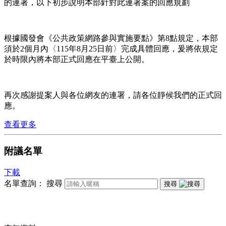
的連署，以下初步說明本部針對此連署案的回應規劃
根據國發會《公共政策網路參與實施要點》第8點規定，本部
須於2個月內〈115年8月25日前〉完成具體回應，爰將依規定
於時限內將本部正式回應在平臺上公開。
再次感謝提案人與各位網友的連署，請各位靜候我們的正式回
應。
查看更多
附議名單
下載
名單查詢：
搜尋
搜尋