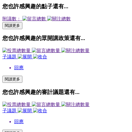
您也許感興趣的點子還有...
附議數：
閱讀更多
您也許感興趣的眾開講政策還有...
子議題
回應
閱讀更多
您也許感興趣的審計議題還有...
子議題
回應